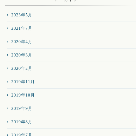
2023年5月
2021年7月
2020年4月
2020年3月
2020年2月
2019年11月
2019年10月
2019年9月
2019年8月
2019年7月