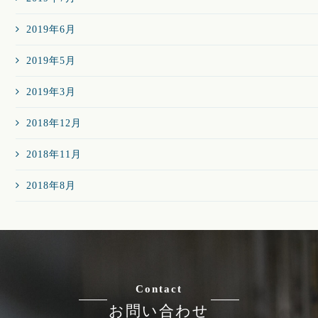
2019年6月
2019年5月
2019年3月
2018年12月
2018年11月
2018年8月
Contact
お問い合わせ