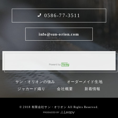
0586-77-3511
info@sun-orion.com
サン・オリオンの強み
オーダーメイド生地
ジャカード織り
会社概要
新着情報
© 2018 有限会社サン・オリオン All Rights Reserved.